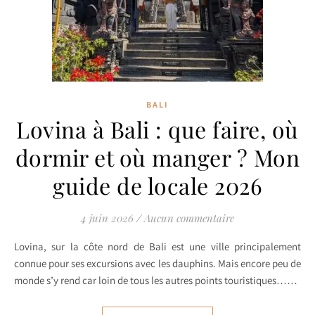
BALI
Lovina à Bali : que faire, où
dormir et où manger ? Mon
guide de locale 2026
4 juin 2026
/
Aucun commentaire
Lovina, sur la côte nord de Bali est une ville principalement
connue pour ses excursions avec les dauphins. Mais encore peu de
monde s’y rend car loin de tous les autres points touristiques……