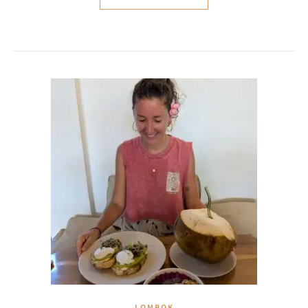
LOMBOK