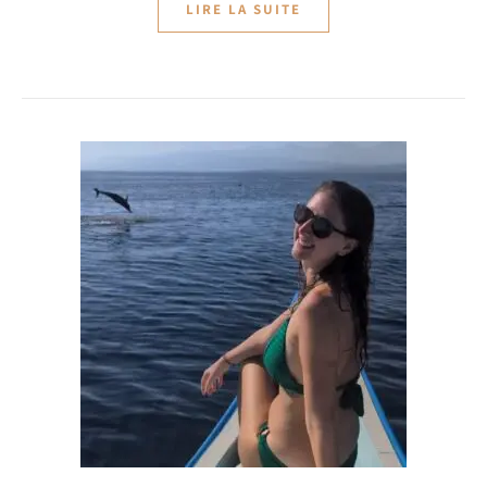
LIRE LA SUITE