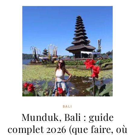
BALI
Munduk, Bali : guide
complet 2026 (que faire, où