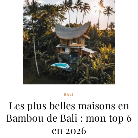
BALI
Les plus belles maisons en
Bambou de Bali : mon top 6
en 2026