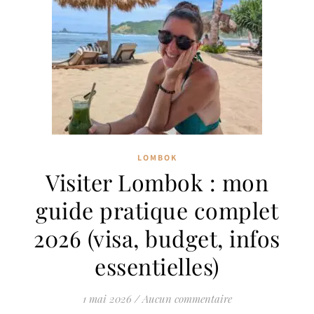
LOMBOK
Visiter Lombok : mon
guide pratique complet
2026 (visa, budget, infos
essentielles)
1 mai 2026
/
Aucun commentaire