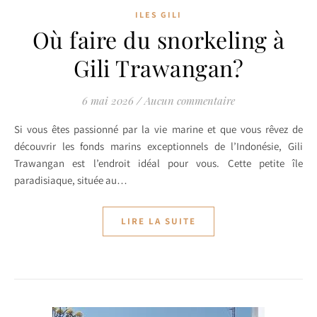
ILES GILI
Où faire du snorkeling à
Gili Trawangan?
6 mai 2026
/
Aucun commentaire
Si vous êtes passionné par la vie marine et que vous rêvez de
découvrir les fonds marins exceptionnels de l’Indonésie, Gili
Trawangan est l’endroit idéal pour vous. Cette petite île
paradisiaque, située au…
LIRE LA SUITE