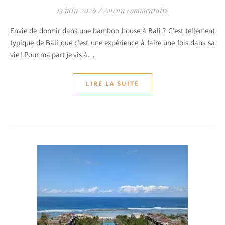
13 juin 2026
/
Aucun commentaire
Envie de dormir dans une bamboo house à Bali ? C’est tellement
typique de Bali que c’est une expérience à faire une fois dans sa
vie ! Pour ma part je vis à…
LIRE LA SUITE