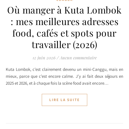
Où manger à Kuta Lombok
: mes meilleures adresses
food, cafés et spots pour
travailler (2026)
12 juin 2026
/
Aucun commentaire
Kuta Lombok, c’est clairement devenu un mini-Canggu, mais en
mieux, parce que c’est encore calme. J’y ai fait deux séjours en
2025 et 2026, et à chaque fois la scène food avait encore…
LIRE LA SUITE