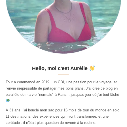
Hello, moi c'est Aurélie
Tout a commencé en 2019 : un CDI, une passion pour le voyage, et
l'envie irrépressible de partager mes bons plans. J'ai créé ce blog en
parallèle de ma vie "normale" à Paris... jusqu'au jour où j'ai tout lâché
.
À 31 ans, j'ai bouclé mon sac pour 15 mois de tour du monde en solo.
11 destinations, des expériences qui m'ont transformée, et une
certitude : il n'était plus question de revenir à la routine.