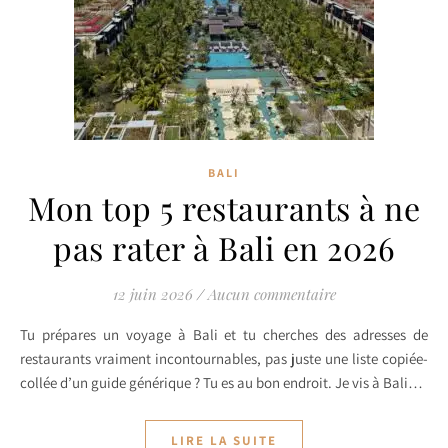
BALI
Mon top 5 restaurants à ne
pas rater à Bali en 2026
12 juin 2026
/
Aucun commentaire
Tu prépares un voyage à Bali et tu cherches des adresses de
restaurants vraiment incontournables, pas juste une liste copiée-
collée d’un guide générique ? Tu es au bon endroit. Je vis à Bali…
LIRE LA SUITE