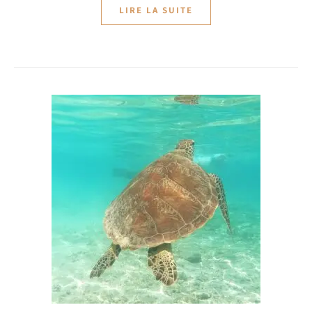
LIRE LA SUITE