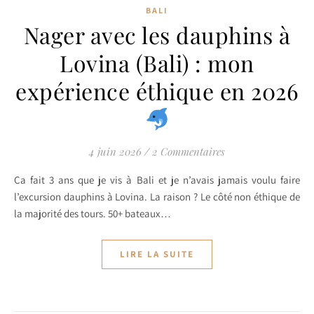
BALI
Nager avec les dauphins à
Lovina (Bali) : mon
expérience éthique en 2026
4 juin 2026
/
2 Commentaires
Ça fait 3 ans que je vis à Bali et je n’avais jamais voulu faire
l’excursion dauphins à Lovina. La raison ? Le côté non éthique de
la majorité des tours. 50+ bateaux…
LIRE LA SUITE