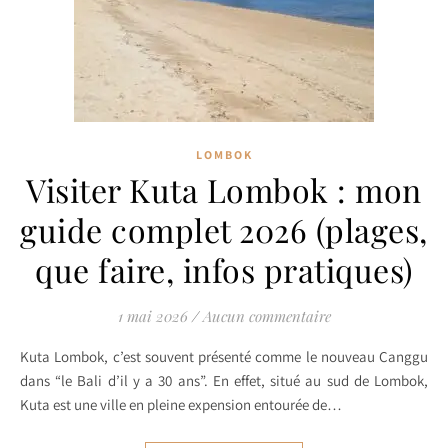
LOMBOK
Visiter Kuta Lombok : mon
guide complet 2026 (plages,
que faire, infos pratiques)
1 mai 2026
/
Aucun commentaire
Kuta Lombok, c’est souvent présenté comme le nouveau Canggu
dans “le Bali d’il y a 30 ans”. En effet, situé au sud de Lombok,
Kuta est une ville en pleine expension entourée de…