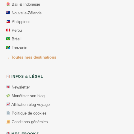
Bali & Indonésie
Nouvelle-Zélande
Philippines
Pérou
Brésil
Tanzanie
→ Toutes mes destinations
INFOS & LÉGAL
Newsletter
Monétiser son blog
Affiliation blog voyage
Politique de cookies
Conditions générales
MES EBOOKS