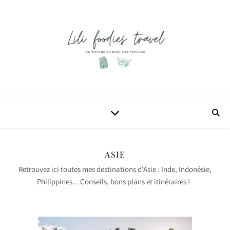
ASIE
Retrouvez ici toutes mes destinations d'Asie : Inde, Indonésie,
Philippines... Conseils, bons plans et itinéraires !