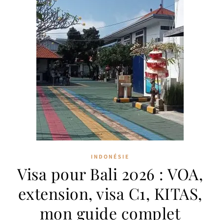
INDONÉSIE
Visa pour Bali 2026 : VOA,
extension, visa C1, KITAS,
mon guide complet