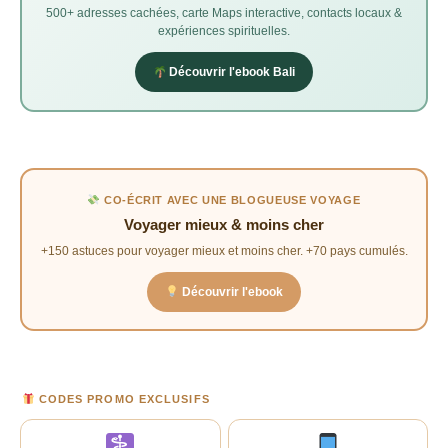
500+ adresses cachées, carte Maps interactive, contacts locaux &
expériences spirituelles.
Découvrir l'ebook Bali
CO-ÉCRIT AVEC UNE BLOGUEUSE VOYAGE
Voyager mieux & moins cher
+150 astuces pour voyager mieux et moins cher. +70 pays cumulés.
Découvrir l'ebook
CODES PROMO EXCLUSIFS