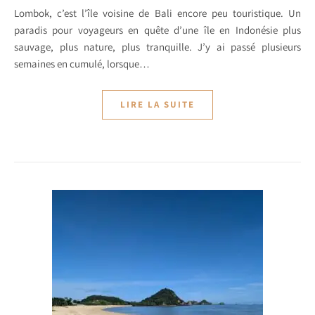
Lombok, c’est l’île voisine de Bali encore peu touristique. Un
paradis pour voyageurs en quête d’une île en Indonésie plus
sauvage, plus nature, plus tranquille. J’y ai passé plusieurs
semaines en cumulé, lorsque…
LIRE LA SUITE