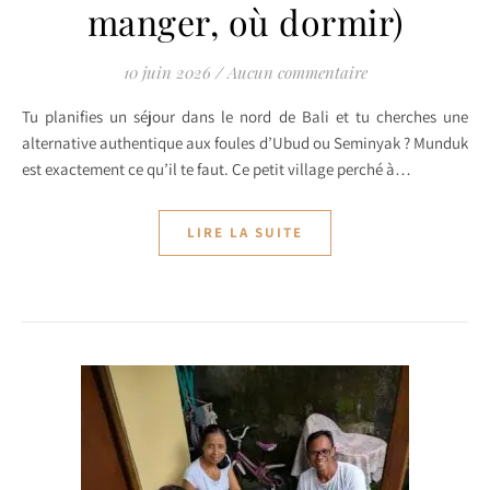
manger, où dormir)
10 juin 2026
/
Aucun commentaire
Tu planifies un séjour dans le nord de Bali et tu cherches une
alternative authentique aux foules d’Ubud ou Seminyak ? Munduk
est exactement ce qu’il te faut. Ce petit village perché à…
LIRE LA SUITE