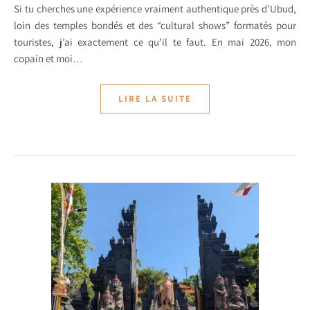
Si tu cherches une expérience vraiment authentique près d’Ubud,
loin des temples bondés et des “cultural shows” formatés pour
touristes, j’ai exactement ce qu’il te faut. En mai 2026, mon
copain et moi…
LIRE LA SUITE