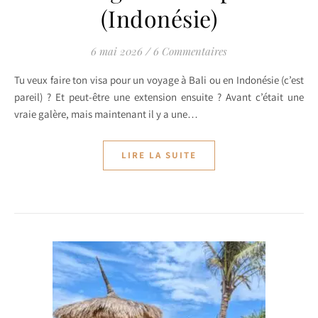
(Indonésie)
6 mai 2026
/
6 Commentaires
Tu veux faire ton visa pour un voyage à Bali ou en Indonésie (c’est
pareil) ? Et peut-être une extension ensuite ? Avant c’était une
vraie galère, mais maintenant il y a une…
LIRE LA SUITE