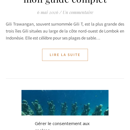
6 mai 2026
/
Un commentaire
Gili Trawangan, souvent surnommée Gili T, est la plus grande des
trois îles Gili situées au large de la côte nord-ouest de Lombok en
Indonésie. Elle est célèbre pour ses plages de sable…
LIRE LA SUITE
Gérer le consentement aux