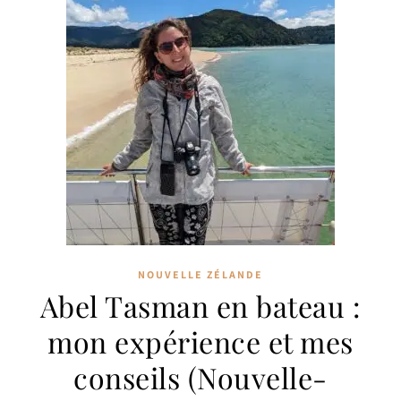
NOUVELLE ZÉLANDE
Abel Tasman en bateau :
mon expérience et mes
conseils (Nouvelle-