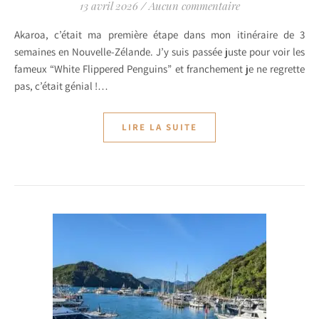
13 avril 2026
/
Aucun commentaire
Akaroa, c’était ma première étape dans mon itinéraire de 3
semaines en Nouvelle-Zélande. J’y suis passée juste pour voir les
fameux “White Flippered Penguins” et franchement je ne regrette
pas, c’était génial !…
LIRE LA SUITE