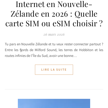
Internet en Nouvelle-
Zélande en 2026 : Quelle
carte SIM ou eSIM choisir ?
26 mars 2026
Tu pars en Nouvelle Zélande et tu veux rester connecter partout ?
Entre les fjords de Milford Sound, les terres de Hobbiton et les
routes infinies de l’Île du Sud, avoir une bonne…
LIRE LA SUITE