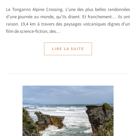
Le Tongariro Alpine Crossing. L’une des plus belles randonnées
d’une journée au monde, qu’ils disent. Et franchement… ils ont
raison. 19,4 km à travers des paysages volcaniques dignes d’un
film de science-fiction, des…
LIRE LA SUITE