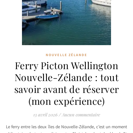
NOUVELLE ZÉLANDE
Ferry Picton Wellington
Nouvelle-Zélande : tout
savoir avant de réserver
(mon expérience)
13 avril 2026
/
Aucun commentaire
Le ferry entre les deux îles de Nouvelle-Zélande, c’est un moment