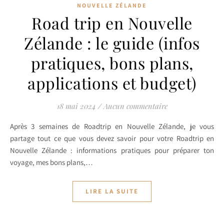
NOUVELLE ZÉLANDE
Road trip en Nouvelle
Zélande : le guide (infos
pratiques, bons plans,
applications et budget)
18 mai 2024
/
Aucun commentaire
Après 3 semaines de Roadtrip en Nouvelle Zélande, je vous
partage tout ce que vous devez savoir pour votre Roadtrip en
Nouvelle Zélande : informations pratiques pour préparer ton
voyage, mes bons plans,…
LIRE LA SUITE