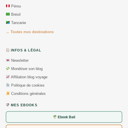
Pérou
Brésil
Tanzanie
→ Toutes mes destinations
INFOS & LÉGAL
Newsletter
Monétiser son blog
Affiliation blog voyage
Politique de cookies
Conditions générales
MES EBOOKS
Ebook Bali