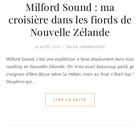
Milford Sound : ma
croisière dans les fiords de
Nouvelle Zélande
14 avril 2026
/
Aucun commentaire
Milford Sound, c’est une expédition à faire absolument dans tout
roadtrip en Nouvelle-Zélande. On m’en avait beaucoup parlé, je
craignais d’être déçue selon la météo, mais au final c’était top !
Dauphins qui…
LIRE LA SUITE