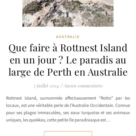
AUSTRALIE
Que faire à Rottnest Island
en un jour ? Le paradis au
large de Perth en Australie
7 juillet 2024
/
Aucun commentaire
Rottnest Island, surnommée affectueusement “Rotto” par les
locaux, est une véritable perle de l’Australie-Occidentale. Connue
pour ses plages immaculées, ses eaux turquoise et ses animaux
uniques, les quokkas, cette petite île paradisiaque est…