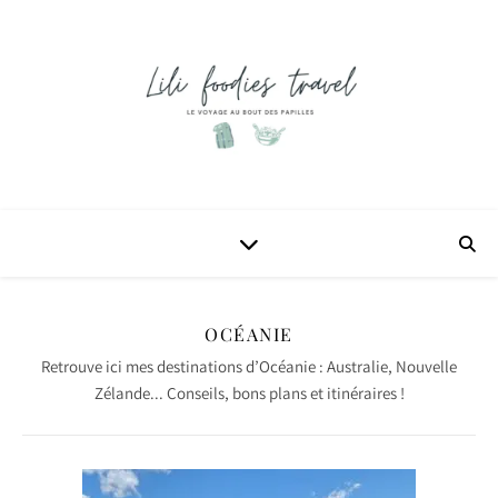
OCÉANIE
Retrouve ici mes destinations d’Océanie : Australie, Nouvelle
Zélande... Conseils, bons plans et itinéraires !