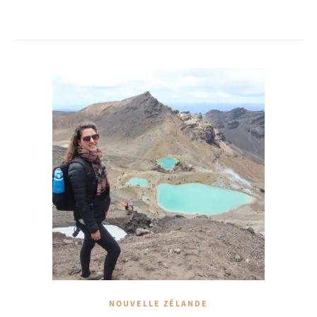
NOUVELLE ZÉLANDE