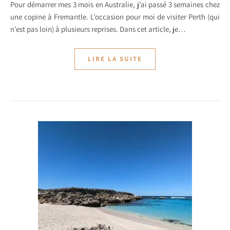
Pour démarrer mes 3 mois en Australie, j’ai passé 3 semaines chez
une copine à Fremantle. L’occasion pour moi de visiter Perth (qui
n’est pas loin) à plusieurs reprises. Dans cet article, je…
LIRE LA SUITE