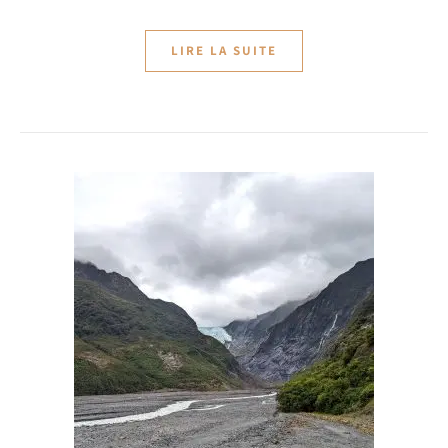
LIRE LA SUITE