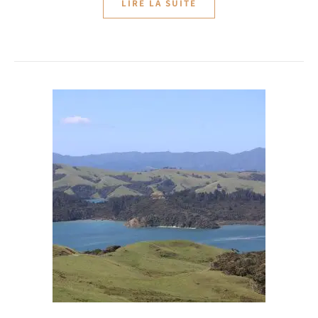
LIRE LA SUITE