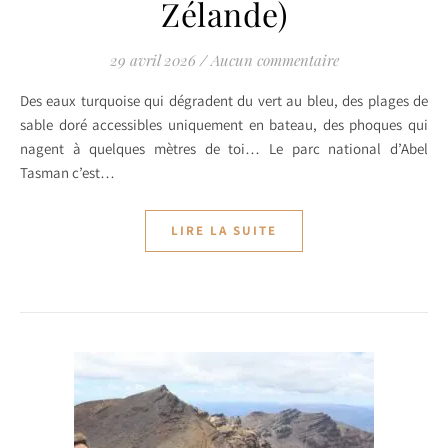
Zélande)
29 avril 2026
/
Aucun commentaire
Des eaux turquoise qui dégradent du vert au bleu, des plages de
sable doré accessibles uniquement en bateau, des phoques qui
nagent à quelques mètres de toi… Le parc national d’Abel
Tasman c’est…
LIRE LA SUITE