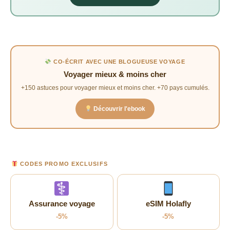
CO-ÉCRIT AVEC UNE BLOGUEUSE VOYAGE
Voyager mieux & moins cher
+150 astuces pour voyager mieux et moins cher. +70 pays cumulés.
Découvrir l'ebook
CODES PROMO EXCLUSIFS
Assurance voyage
eSIM Holafly
-5%
-5%