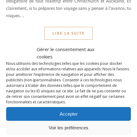
obligatoire de tout roadtrip entre Christchurch et Auckland. Et
clairement, si tu prépares ton voyage sans y penser à l’avance, tu
risques…
LIRE LA SUITE
Gérer le consentement aux
cookies
Nous utilisons des technologies telles que les cookies pour stocker
et/ou accéder aux informations relatives aux appareils. Nous le faisons
pour améliorer l’expérience de navigation et pour afficher des
publicités (non-)personnalisées. Consentir à ces technologies nous
autorisera à traiter des données telles que le comportement de
navigation ou les ID uniques sur ce site. Le fait de ne pas consentir ou
de retirer son consentement peut avoir un effet négatif sur certaines
fonctionnalités et caractéristiques.
Accepter
Voir les préférences