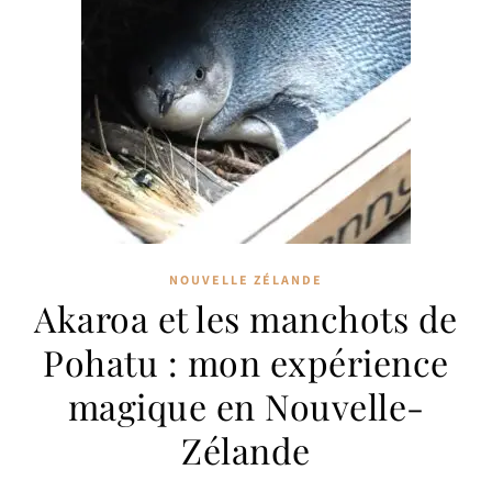
NOUVELLE ZÉLANDE
Akaroa et les manchots de
Pohatu : mon expérience
magique en Nouvelle-
Zélande