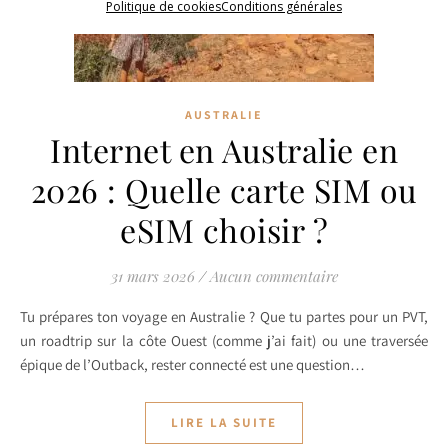
Politique de cookies
Conditions générales
AUSTRALIE
Internet en Australie en
2026 : Quelle carte SIM ou
eSIM choisir ?
31 mars 2026
/
Aucun commentaire
Tu prépares ton voyage en Australie ? Que tu partes pour un PVT,
un roadtrip sur la côte Ouest (comme j’ai fait) ou une traversée
épique de l’Outback, rester connecté est une question…
LIRE LA SUITE