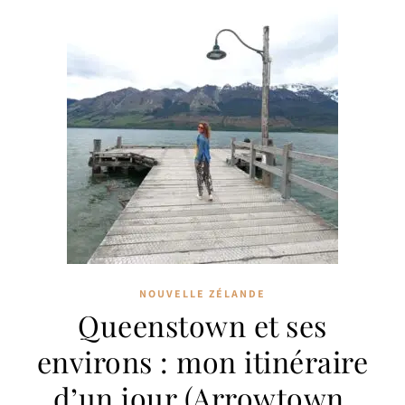
NOUVELLE ZÉLANDE
Queenstown et ses
environs : mon itinéraire
d’un jour (Arrowtown,