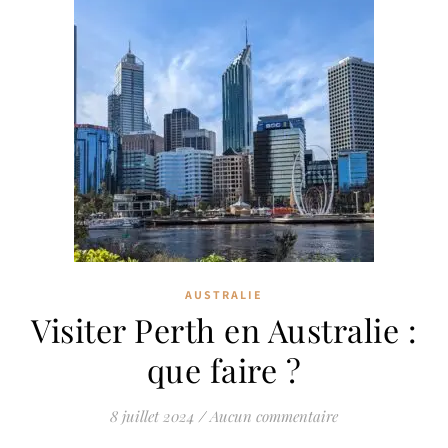
AUSTRALIE
Visiter Perth en Australie :
que faire ?
8 juillet 2024
/
Aucun commentaire