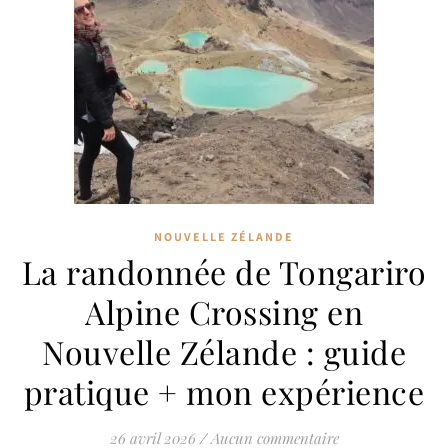
NOUVELLE ZÉLANDE
La randonnée de Tongariro
Alpine Crossing en
Nouvelle Zélande : guide
pratique + mon expérience
26 avril 2026
/
Aucun commentaire