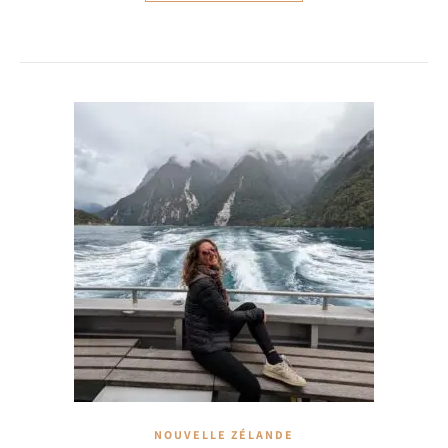
NOUVELLE ZÉLANDE