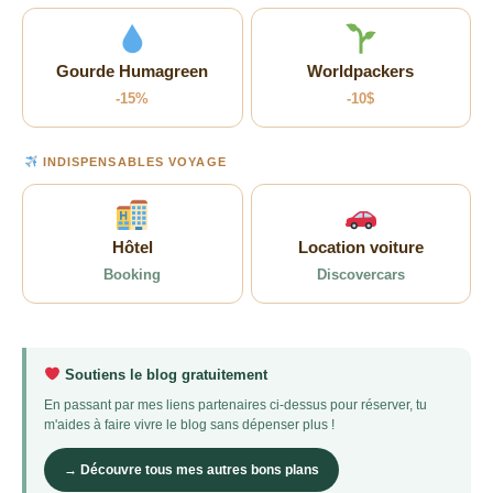
Gourde Humagreen
Worldpackers
-15%
-10$
INDISPENSABLES VOYAGE
Hôtel
Location voiture
Booking
Discovercars
Soutiens le blog gratuitement
En passant par mes liens partenaires ci-dessus pour réserver, tu
m'aides à faire vivre le blog sans dépenser plus !
→ Découvre tous mes autres bons plans