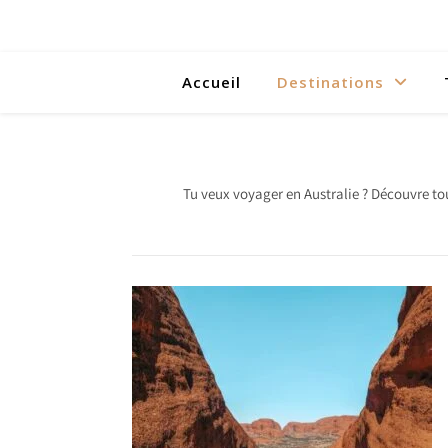
Accueil
Destinations
Tu veux voyager en Australie ? Découvre tous