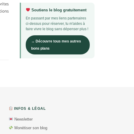
rites
Soutiens le blog gratuitement
tions
En passant par mes liens partenaires
ci-dessus pour réserver, tu m'aides à
faire vivre le blog sans dépenser plus !
→ Découvre tous mes autres
bons plans
INFOS & LÉGAL
Newsletter
Monétiser son blog