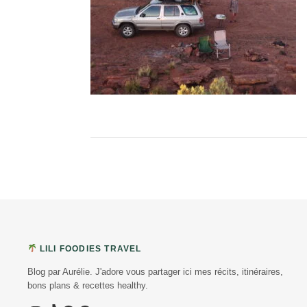
LILI FOODIES TRAVEL
Blog par Aurélie. J'adore vous partager ici mes récits, itinéraires,
bons plans & recettes healthy.