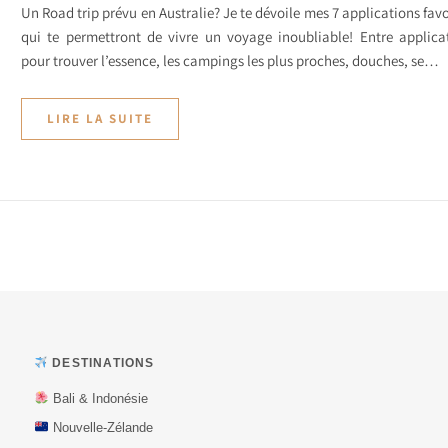
Un Road trip prévu en Australie? Je te dévoile mes 7 applications favo
qui te permettront de vivre un voyage inoubliable! Entre applica
pour trouver l’essence, les campings les plus proches, douches, se…
LIRE LA SUITE
DESTINATIONS
Bali & Indonésie
Nouvelle-Zélande