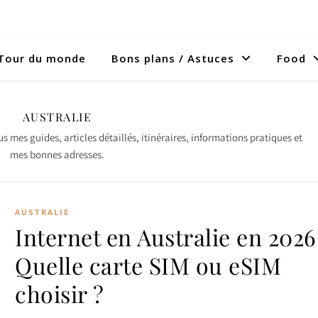
Tour du monde
Bons plans / Astuces
Food
AUSTRALIE
 mes guides, articles détaillés, itinéraires, informations pratiques et
mes bonnes adresses.
AUSTRALIE
Internet en Australie en 2026
Quelle carte SIM ou eSIM
choisir ?