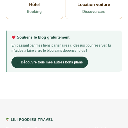
Hôtel
Location voiture
Booking
Discovercars
Soutiens le blog gratuitement
En passant par mes liens partenaires ci-dessus pour réserver, tu
m'aides à faire vivre le blog sans dépenser plus !
→ Découvre tous mes autres bons plans
LILI FOODIES TRAVEL