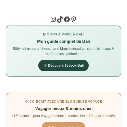
Instagram
TikTok
Facebook
Pinterest
2 ANS À VIVRE À BALI
Mon guide complet de Bali
500+ adresses cachées, carte Maps interactive, contacts locaux &
expériences spirituelles.
Découvrir l'ebook Bali
CO-ÉCRIT AVEC UNE BLOGUEUSE VOYAGE
Voyager mieux & moins cher
+150 astuces pour voyager mieux et moins cher. +70 pays cumulés.