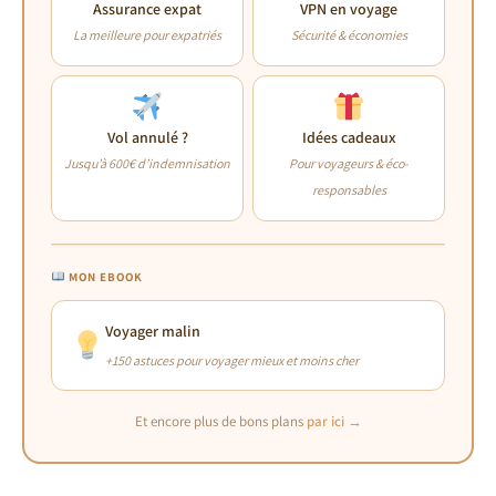
Assurance expat
VPN en voyage
La meilleure pour expatriés
Sécurité & économies
Vol annulé ?
Idées cadeaux
Jusqu’à 600€ d’indemnisation
Pour voyageurs & éco-
responsables
MON EBOOK
Voyager malin
+150 astuces pour voyager mieux et moins cher
Et encore plus de bons plans
par ici →