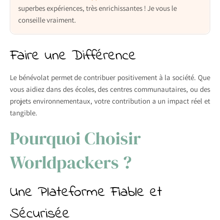
superbes expériences, très enrichissantes ! Je vous le
conseille vraiment.
Faire une Différence
Le bénévolat permet de contribuer positivement à la société. Que
vous aidiez dans des écoles, des centres communautaires, ou des
projets environnementaux, votre contribution a un impact réel et
tangible.
Pourquoi Choisir
Worldpackers ?
Une Plateforme Fiable et
Sécurisée