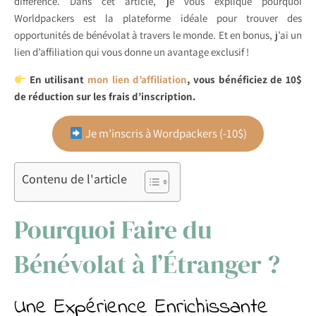
différence. Dans cet article, je vous explique pourquoi
Worldpackers est la plateforme idéale pour trouver des
opportunités de bénévolat à travers le monde. Et en bonus, j’ai un
lien d’affiliation qui vous donne un avantage exclusif !
En utilisant
mon lien d’affiliation
, vous bénéficiez de 10$
de réduction sur les frais d’inscription.
Je m’inscris à Wordpackers (-10$)
Contenu de l'article
Pourquoi Faire du
Bénévolat à l’Étranger ?
Une Expérience Enrichissante