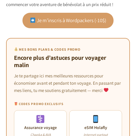
commencer votre aventure de bénévolat à un prix réduit !
Je m’inscris à Wordpackers (-10$)
MES BONS PLANS & CODES PROMO
Encore plus d’astuces pour voyager
malin
Je te partage ici mes meilleures ressources pour
économiser avant et pendant ton voyage. En passant par
mes liens, tu me soutiens gratuitement — merci
CODES PROMO EXCLUSIFS
Assurance voyage
eSIM Holafly
Chapka & AVA
Internet partout