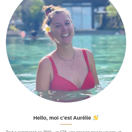
Hello, moi c'est Aurélie