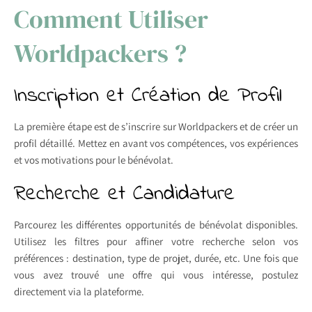
Comment Utiliser
Worldpackers ?
Inscription et Création de Profil
La première étape est de s’inscrire sur Worldpackers et de créer un
profil détaillé. Mettez en avant vos compétences, vos expériences
et vos motivations pour le bénévolat.
Recherche et Candidature
Parcourez les différentes opportunités de bénévolat disponibles.
Utilisez les filtres pour affiner votre recherche selon vos
préférences : destination, type de projet, durée, etc. Une fois que
vous avez trouvé une offre qui vous intéresse, postulez
directement via la plateforme.