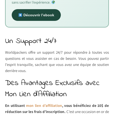
sans sacrifier l’expérience.
Découvrir l’ebook
Un Support 24/7
Worldpackers offre un support 24/7 pour répondre à toutes vos
questions et vous assister en cas de besoin. Vous pouvez partir
l’esprit tranquille, sachant que vous avez une équipe de soutien
derrière vous.
Des Avantages Exclusifs avec
Mon Lien d’Affiliation
En utilisant
mon lien d’affiliation
, vous bénéficiez de 10$ de
réduction sur les frais d’inscription.
C’est une occasion en or de