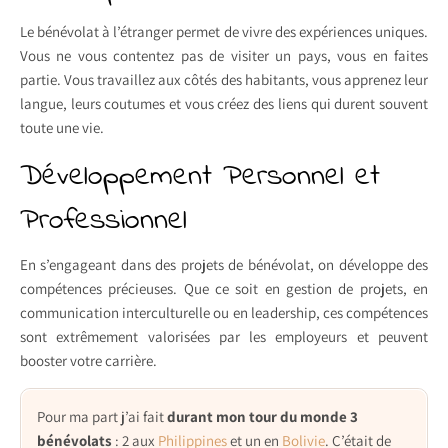
Le bénévolat à l’étranger permet de vivre des expériences uniques.
Vous ne vous contentez pas de visiter un pays, vous en faites
partie. Vous travaillez aux côtés des habitants, vous apprenez leur
langue, leurs coutumes et vous créez des liens qui durent souvent
toute une vie.
Développement Personnel et
Professionnel
En s’engageant dans des projets de bénévolat, on développe des
compétences précieuses. Que ce soit en gestion de projets, en
communication interculturelle ou en leadership, ces compétences
sont extrêmement valorisées par les employeurs et peuvent
booster votre carrière.
Pour ma part j’ai fait
durant mon tour du monde 3
bénévolats
: 2 aux
Philippines
et un en
Bolivie
. C’était de