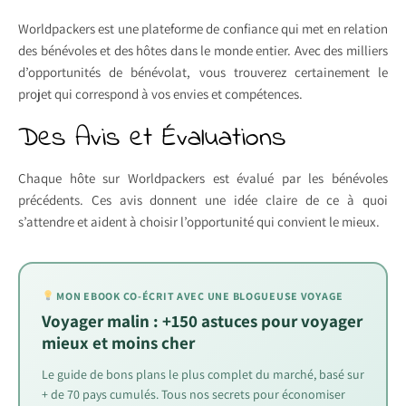
Worldpackers est une plateforme de confiance qui met en relation
des bénévoles et des hôtes dans le monde entier. Avec des milliers
d’opportunités de bénévolat, vous trouverez certainement le
projet qui correspond à vos envies et compétences.
Des Avis et Évaluations
Chaque hôte sur Worldpackers est évalué par les bénévoles
précédents. Ces avis donnent une idée claire de ce à quoi
s’attendre et aident à choisir l’opportunité qui convient le mieux.
MON EBOOK CO-ÉCRIT AVEC UNE BLOGUEUSE VOYAGE
Voyager malin : +150 astuces pour voyager
mieux et moins cher
Le guide de bons plans le plus complet du marché, basé sur
+ de 70 pays cumulés. Tous nos secrets pour économiser