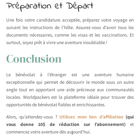
Préparation et Départ
Une fois votre candidature acceptée, préparez votre voyage en
suivant les instructions de l’hôte. Assurez-vous d’avoir tous les
documents nécessaires, comme les visas et les vaccinations. Et
surtout, soyez prêt à vivre une aventure inoubliable !
Conclusion
Le bénévolat à l’étranger est une aventure humaine
exceptionnelle qui permet de découvrir le monde sous un autre
angle tout en apportant une aide précieuse aux communautés
locales. Worldpackers est la plateforme idéale pour trouver des
opportunités de bénévolat fiables et enrichissantes.
Alors, qu’attendez-vous ?
Utilisez mon lien d’affiliation
(qui
vous donne 10$ de réduction sur l’abonnement)
et
commencez votre aventure dès aujourd’hui.