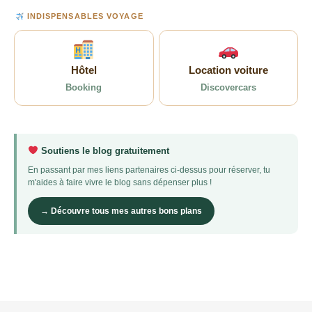
INDISPENSABLES VOYAGE
Hôtel
Location voiture
Booking
Discovercars
Soutiens le blog gratuitement
En passant par mes liens partenaires ci-dessus pour réserver, tu
m'aides à faire vivre le blog sans dépenser plus !
→ Découvre tous mes autres bons plans