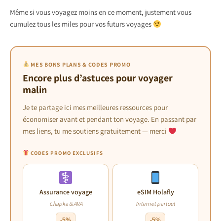
Même si vous voyagez moins en ce moment, justement vous
cumulez tous les miles pour vos futurs voyages
MES BONS PLANS & CODES PROMO
Encore plus d’astuces pour voyager
malin
Je te partage ici mes meilleures ressources pour
économiser avant et pendant ton voyage. En passant par
mes liens, tu me soutiens gratuitement — merci
CODES PROMO EXCLUSIFS
Assurance voyage
eSIM Holafly
Chapka & AVA
Internet partout
-5%
-5%