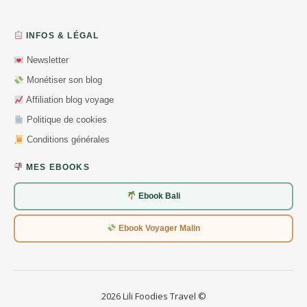
INFOS & LÉGAL
Newsletter
Monétiser son blog
Affiliation blog voyage
Politique de cookies
Conditions générales
MES EBOOKS
Ebook Bali
Ebook Voyager Malin
2026 Lili Foodies Travel ©