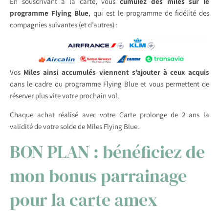
En souscrivant à la carte, vous
cumulez des miles sur le
programme Flying Blue
, qui est le programme de fidélité des
compagnies suivantes (et d’autres) :
Vos
Miles ainsi accumulés viennent s’ajouter à ceux acquis
dans le cadre du programme Flying Blue et vous permettent de
réserver plus vite votre prochain vol.
Chaque achat réalisé avec votre Carte prolonge de 2 ans la
validité de votre solde de Miles Flying Blue.
BON PLAN : bénéficiez de
mon bonus parrainage
pour la carte amex