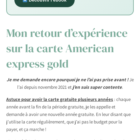
Découvrir l’ebook
Mon retour d’expérience
sur la carte American
express gold
Je me demande encore pourquoi je ne l’ai pas prise avant !
Je
l’ai depuis novembre 2021 et
j’en suis super contente
.
Astuce pour avoir la carte gratuite plusieurs années
: chaque
année avant la fin de la période gratuite, je les appelle et
demande à avoir une nouvelle année gratuite. En leur disant que
j’utilise la carte régulièrement, que j’ai pas le budget pour la
payer, et ça marche !