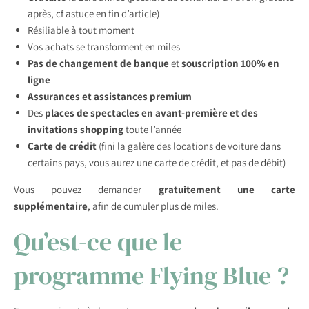
après, cf astuce en fin d’article)
Résiliable à tout moment
Vos achats se transforment en miles
Pas de changement de banque
et
souscription 100% en
ligne
Assurances et assistances premium
Des
places de spectacles en avant-première et des
invitations shopping
toute l’année
Carte de crédit
(fini la galère des locations de voiture dans
certains pays, vous aurez une carte de crédit, et pas de débit)
Vous pouvez demander
gratuitement une carte
supplémentaire
, afin de cumuler plus de miles.
Qu’est-ce que le
programme Flying Blue ?