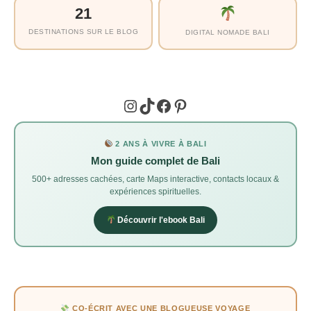
21
DESTINATIONS SUR LE BLOG
DIGITAL NOMADE BALI
Instagram
TikTok
Facebook
Pinterest
2 ANS À VIVRE À BALI
Mon guide complet de Bali
500+ adresses cachées, carte Maps interactive, contacts locaux &
expériences spirituelles.
Découvrir l'ebook Bali
CO-ÉCRIT AVEC UNE BLOGUEUSE VOYAGE