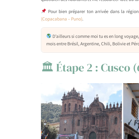
Pour bien préparer ton arrivée dans la région,
(Copacabana – Puno)
.
D’ailleurs si comme moi tu es en long voyage
mois entre Brésil, Argentine, Chili, Bolivie et Pér
🏛 Étape 2 : Cusco (