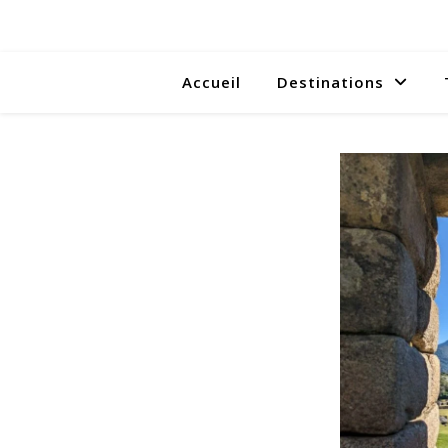
Accueil
Destinations