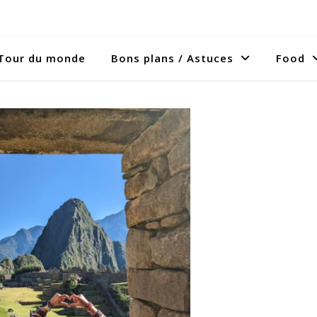
Tour du monde
Bons plans / Astuces
Food