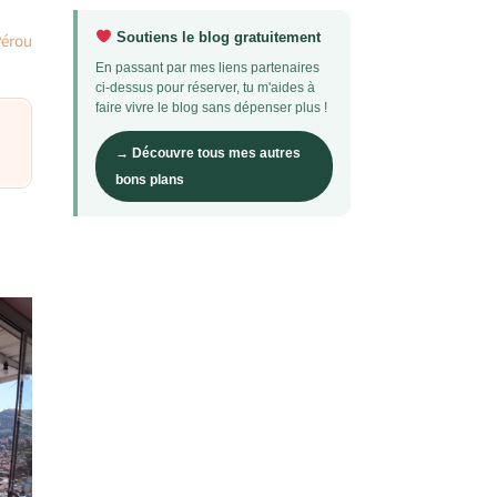
Soutiens le blog gratuitement
Pérou
En passant par mes liens partenaires
ci-dessus pour réserver, tu m'aides à
faire vivre le blog sans dépenser plus !
→ Découvre tous mes autres
bons plans