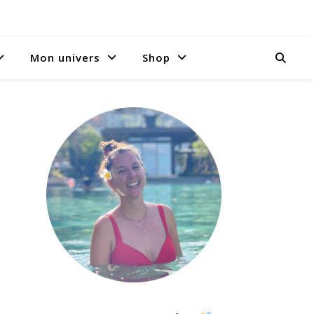
Mon univers
Shop