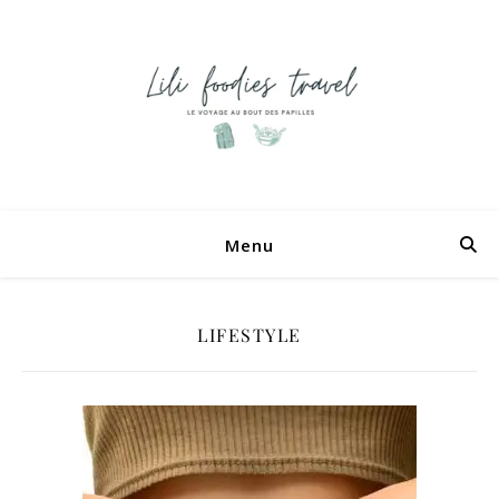
Menu
LIFESTYLE