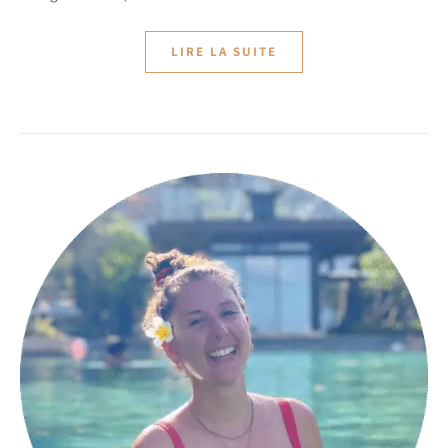
LIRE LA SUITE