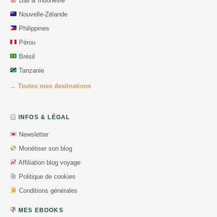
Bali & Indonésie
Nouvelle-Zélande
Philippines
Pérou
Brésil
Tanzanie
→ Toutes mes destinations
INFOS & LÉGAL
Newsletter
Monétiser son blog
Affiliation blog voyage
Politique de cookies
Conditions générales
MES EBOOKS