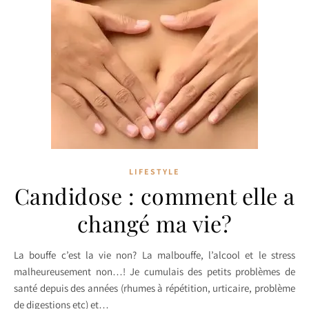
LIFESTYLE
Candidose : comment elle a
changé ma vie?
La bouffe c’est la vie non? La malbouffe, l’alcool et le stress
malheureusement non…! Je cumulais des petits problèmes de
santé depuis des années (rhumes à répétition, urticaire, problème
de digestions etc) et…