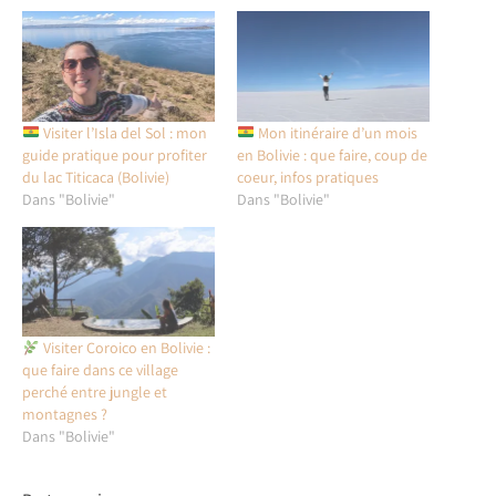
Visiter l’Isla del Sol : mon
Mon itinéraire d’un mois
guide pratique pour profiter
en Bolivie : que faire, coup de
du lac Titicaca (Bolivie)
coeur, infos pratiques
Dans "Bolivie"
Dans "Bolivie"
Visiter Coroico en Bolivie :
que faire dans ce village
perché entre jungle et
montagnes ?
Dans "Bolivie"