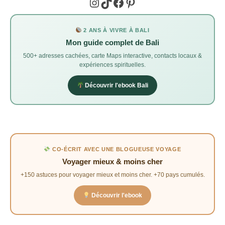
Instagram
TikTok
Facebook
Pinterest
2 ANS À VIVRE À BALI
Mon guide complet de Bali
500+ adresses cachées, carte Maps interactive, contacts locaux &
expériences spirituelles.
Découvrir l'ebook Bali
CO-ÉCRIT AVEC UNE BLOGUEUSE VOYAGE
Voyager mieux & moins cher
+150 astuces pour voyager mieux et moins cher. +70 pays cumulés.
Découvrir l'ebook