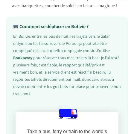
avec banquettes, coucher de soleil sur le lac… magique !
Comment se déplacer en Bolivie ?
En Bolivie, entre les bus de nuit, les trajets vers le Salar
d’Uyuni ou les liaisons vers le Pérou, ça peut vite être
compliqué de savoir quelle compagnie choisir. J’utilise
Bookaway
pour réserver tous mes trajets là-bas : je l’ai testé
plusieurs fois, c’est fiable, le rapport qualité/prix est
vraiment bon, et le service client est réactif si besoin. Tu
reçois tes billets directement par mail, donc zéro stress à
devoir courir entre les guichets sur place pour trouver le bon
transport.
Take a bus, ferry or train to the world’s