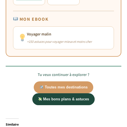
MON EBOOK
Voyager malin
+150 astuces pour voyager mieux et moins cher
Tu veux continuer à explorer ?
Toutes mes destinations
Mes bons plans & astuces
Similaire