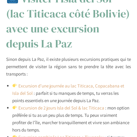
(lac Titicaca côté Bolivie)
avec une excursion
depuis La Paz
Sinon depuis La Paz, il existe plusieurs excursions pratiques qui te
permettent de visiter la région sans te prendre la tête avec les
transports :
Excursion d’une journée au lac Titicaca, Copacabana et
Isla del Sol
: parfait si tu manques de temps, tu verras les
points essentiels en une journée depuis La Paz.
Excursion de 2 jours Isla del Sol & lac Titicaca
: mon option
préférée si tu as un peu plus de temps. Tu peux vraiment
profiter de l’île, marcher tranquillement et vivre son ambiance
hors du temps.