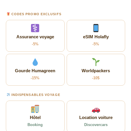
CODES PROMO EXCLUSIFS
Assurance voyage
eSIM Holafly
-5%
-5%
Gourde Humagreen
Worldpackers
-15%
-10$
INDISPENSABLES VOYAGE
Hôtel
Location voiture
Booking
Discovercars