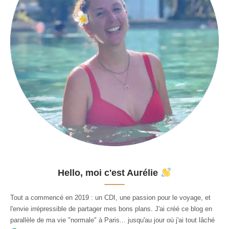
Hello, moi c'est Aurélie
Tout a commencé en 2019 : un CDI, une passion pour le voyage, et
l'envie irrépressible de partager mes bons plans. J'ai créé ce blog en
parallèle de ma vie "normale" à Paris... jusqu'au jour où j'ai tout lâché