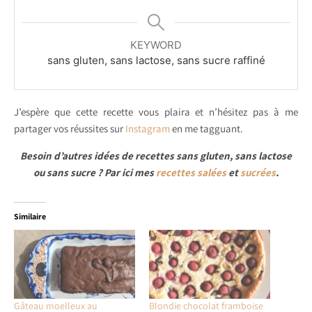
KEYWORD
sans gluten, sans lactose, sans sucre raffiné
J’espère que cette recette vous plaira et n’hésitez pas à me
partager vos réussites sur
Instagram
en me tagguant.
Besoin d’autres idées de recettes sans gluten, sans lactose
ou sans sucre ? Par ici mes
recettes salées
et
sucrées
.
Similaire
Gâteau moelleux au
Blondie chocolat framboise