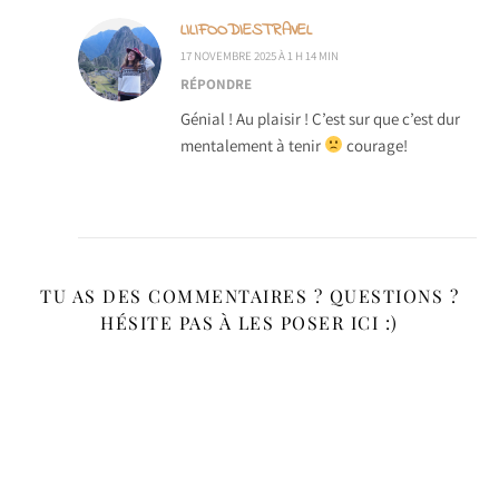
LILIFOODIESTRAVEL
17 NOVEMBRE 2025 À 1 H 14 MIN
RÉPONDRE
Génial ! Au plaisir ! C’est sur que c’est dur
mentalement à tenir
courage!
TU AS DES COMMENTAIRES ? QUESTIONS ?
HÉSITE PAS À LES POSER ICI :)