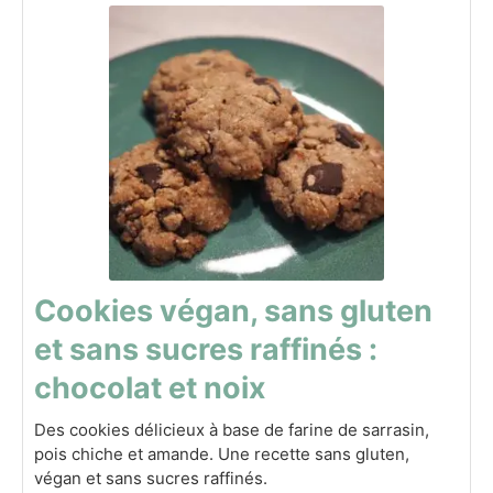
Cookies végan, sans gluten
et sans sucres raffinés :
chocolat et noix
Des cookies délicieux à base de farine de sarrasin,
pois chiche et amande. Une recette sans gluten,
végan et sans sucres raffinés.