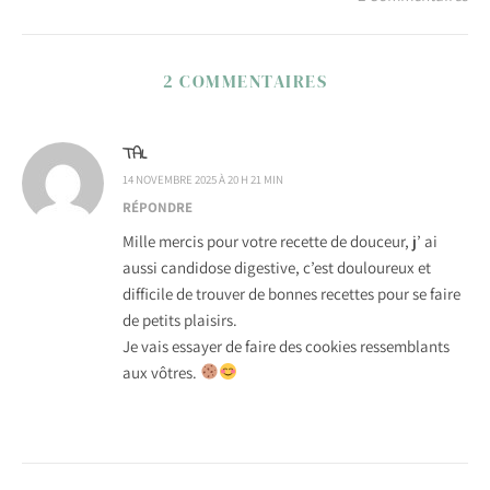
2 COMMENTAIRES
TAL
14 NOVEMBRE 2025 À 20 H 21 MIN
RÉPONDRE
Mille mercis pour votre recette de douceur, j’ ai
aussi candidose digestive, c’est douloureux et
difficile de trouver de bonnes recettes pour se faire
de petits plaisirs.
Je vais essayer de faire des cookies ressemblants
aux vôtres.