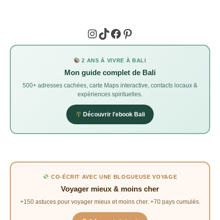
Instagram
TikTok
Facebook
Pinterest
2 ANS À VIVRE À BALI
Mon guide complet de Bali
500+ adresses cachées, carte Maps interactive, contacts locaux &
expériences spirituelles.
Découvrir l'ebook Bali
CO-ÉCRIT AVEC UNE BLOGUEUSE VOYAGE
Voyager mieux & moins cher
+150 astuces pour voyager mieux et moins cher. +70 pays cumulés.