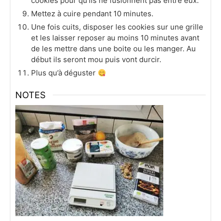
cookies pour qu’ils ne fusionnent pas entre eux.
Mettez à cuire pendant 10 minutes.
Une fois cuits, disposer les cookies sur une grille
et les laisser reposer au moins 10 minutes avant
de les mettre dans une boite ou les manger. Au
début ils seront mou puis vont durcir.
Plus qu’à déguster
NOTES