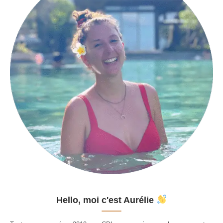
Hello, moi c'est Aurélie