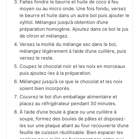
Faites fondre le beurre et huile de coco à feu
moyen ou au micro onde. Une fois fondu, versez
le beurre et huile dans un autre bol puis ajouter le
xylitol. Mélangez jusqu’à obtention d’une
préparation homogène. Ajoutez dans ce bol le jus
de citron et mélangez.
Versez la moitié du mélange sec dans le bol,
mélangez légèrement à l’aide d’une cuillère, puis
versez le reste.
Coupez le chocolat noir et les noix en morceaux
puis ajoutez-les à la préparation.
Mélangez jusqu’à ce que le chocolat et les noix
soient bien incorporés.
Couvrez le bol d’un emballage alimentaire et
placez au réfrigérateur pendant 30 minutes.
À l’aide d’une boule à glace ou une cuillère à
soupe, formez des boules de pâtes et disposez-
les sur une plaque allant au four recouverte d’une
feuille de cuisson réutilisable. Bien espacer les