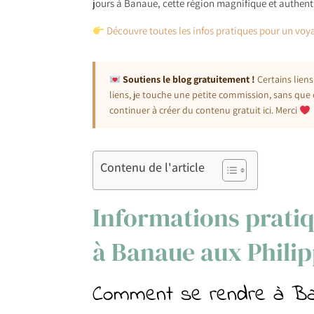
jours à Banaue, cette région magnifique et authent
Découvre toutes les infos pratiques pour un voy
Soutiens le blog gratuitement !
Certains liens
liens, je touche une petite commission, sans que 
continuer à créer du contenu gratuit ici. Merci
Contenu de l'article
Informations pratiq
à Banaue aux Philip
Comment se rendre à Ba