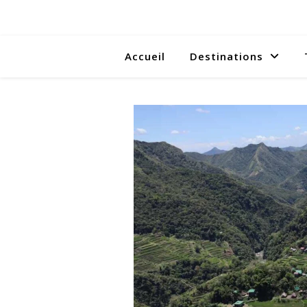
Accueil
Destinations