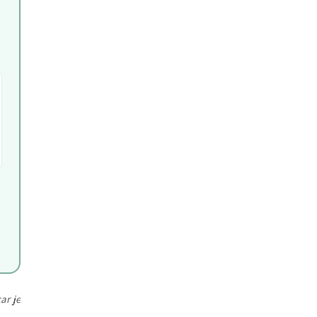
ar je