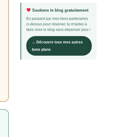
Soutiens le blog gratuitement
En passant par mes liens partenaires
ci-dessus pour réserver, tu m'aides à
faire vivre le blog sans dépenser plus !
→ Découvre tous mes autres
bons plans