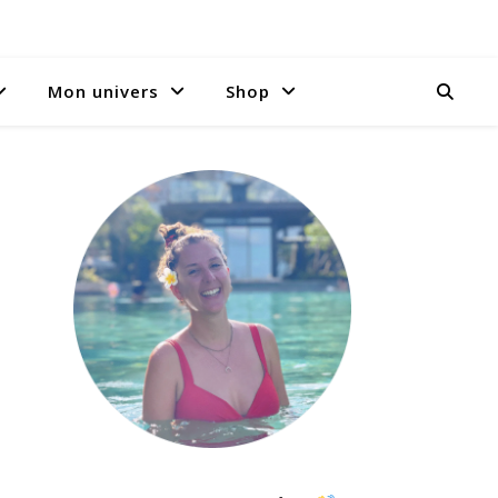
Mon univers
Shop