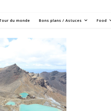
Tour du monde
Bons plans / Astuces
Food