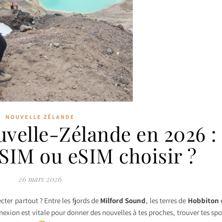
NOUVELLE ZÉLANDE
uvelle-Zélande en 2026 :
 SIM ou eSIM choisir ?
26 mars 2026
cter partout ? Entre les fjords de
Milford Sound
, les terres de
Hobbiton
e
exion est vitale pour donner des nouvelles à tes proches, trouver tes spo