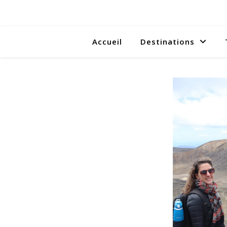
Accueil
Destinations