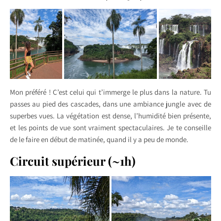
Mon préféré ! C’est celui qui t’immerge le plus dans la nature. Tu
passes au pied des cascades, dans une ambiance jungle avec de
superbes vues. La végétation est dense, l’humidité bien présente,
et les points de vue sont vraiment spectaculaires. Je te conseille
de le faire en début de matinée, quand il y a peu de monde.
Circuit supérieur (~1h)