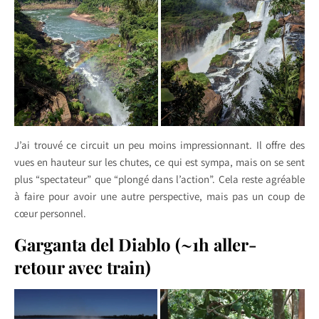
J’ai trouvé ce circuit un peu moins impressionnant. Il offre des
vues en hauteur sur les chutes, ce qui est sympa, mais on se sent
plus “spectateur” que “plongé dans l’action”. Cela reste agréable
à faire pour avoir une autre perspective, mais pas un coup de
cœur personnel.
Garganta del Diablo (~1h aller-
retour avec train)