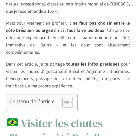
naturel exceptionnel, classé au patrimoine mondial de l’UNESCO,
que je recommande à 100 %.
Mais pour vraiment en profiter,
il ne faut pas choisir entre le
côté brésilien ou argentin : il faut faire les deux
. Chaque rive
offre une expérience bien différente – panoramique d’un côté,
immersive de l’autre – et les deux sont absolument
complémentaires.
Dans cet article, je te partage
toutes les infos pratiques
pour
visiter les chutes d’Iguazú côté Brésil et Argentine : itinéraires,
hébergements, passage de la frontière, billets, transports… le
tout basé sur ma propre expérience.
Contenu de l'article
Visiter les chutes