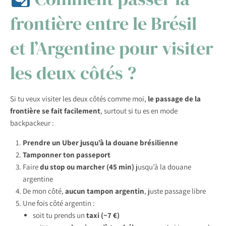
frontière entre le Brésil
et l’Argentine pour visiter
les deux côtés ?
Si tu veux visiter les deux côtés comme moi,
le passage de la
frontière se fait facilement
, surtout si tu es en mode
backpackeur :
Prendre un Uber jusqu’à la douane brésilienne
Tamponner ton passeport
Faire
du stop ou marcher (45 min)
jusqu’à la douane
argentine
De mon côté,
aucun tampon argentin
, juste passage libre
Une fois côté argentin :
soit tu prends un
taxi (~7 €)