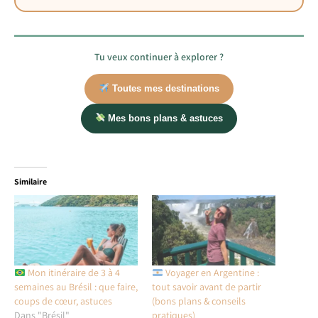
Tu veux continuer à explorer ?
Toutes mes destinations
Mes bons plans & astuces
Similaire
Mon itinéraire de 3 à 4
Voyager en Argentine :
semaines au Brésil : que faire,
tout savoir avant de partir
coups de cœur, astuces
(bons plans & conseils
Dans "Brésil"
pratiques)