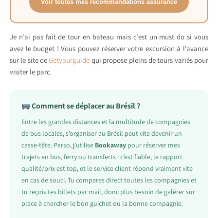
Voir toutes mes recommandations assurance
Je n’ai pas fait de tour en bateau mais c’est un must do si vous
avez le budget ! Vous pouvez réserver votre excursion à l’avance
sur le site de
Getyourguide
qui propose pleins de tours variés pour
visiter le parc.
Comment se déplacer au Brésil ?
Entre les grandes distances et la multitude de compagnies
de bus locales, s’organiser au Brésil peut vite devenir un
casse-tête. Perso, j’utilise
Bookaway
pour réserver mes
trajets en bus, ferry ou transferts : c’est fiable, le rapport
qualité/prix est top, et le service client répond vraiment vite
en cas de souci. Tu compares direct toutes les compagnies et
tu reçois tes billets par mail, donc plus besoin de galérer sur
place à chercher le bon guichet ou la bonne compagnie.