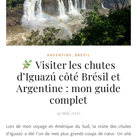
,
ARGENTINE
BRÉSIL
Visiter les chutes
d’Iguazú côté Brésil et
Argentine : mon guide
complet
14 mai 2025
Lors de mon voyage en Amérique du Sud, la visite des chutes
d’Iguazú a été l’un de mes plus grands coups de cœur. Un site