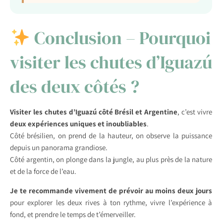
Conclusion – Pourquoi
visiter les chutes d’Iguazú
des deux côtés ?
Visiter les chutes d’Iguazú côté Brésil et Argentine
, c’est vivre
deux expériences uniques et inoubliables
.
Côté brésilien, on prend de la hauteur, on observe la puissance
depuis un panorama grandiose.
Côté argentin, on plonge dans la jungle, au plus près de la nature
et de la force de l’eau.
Je te recommande vivement de prévoir au moins deux jours
pour explorer les deux rives à ton rythme, vivre l’expérience à
fond, et prendre le temps de t’émerveiller.