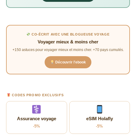
CO-ÉCRIT AVEC UNE BLOGUEUSE VOYAGE
Voyager mieux & moins cher
+150 astuces pour voyager mieux et moins cher. +70 pays cumulés.
Découvrir l'ebook
CODES PROMO EXCLUSIFS
Assurance voyage
eSIM Holafly
-5%
-5%