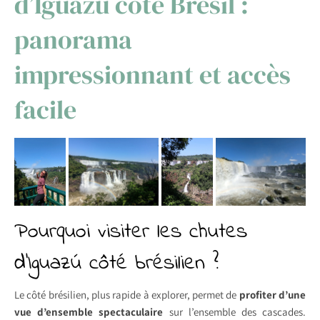
d’Iguazú côté Brésil :
panorama
impressionnant et accès
facile
Pourquoi visiter les chutes
d’Iguazú côté brésilien ?
Le côté brésilien, plus rapide à explorer, permet de
profiter d’une
vue d’ensemble spectaculaire
sur l’ensemble des cascades.