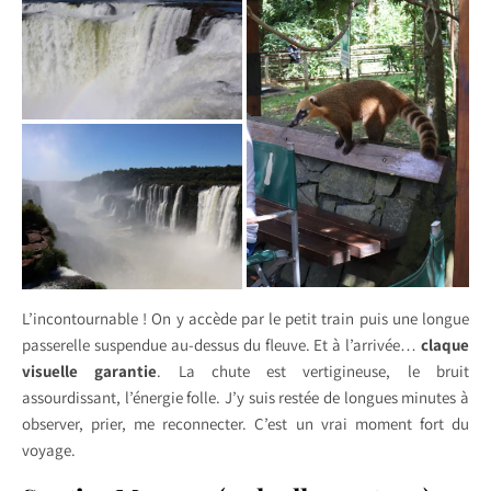
L’incontournable ! On y accède par le petit train puis une longue
passerelle suspendue au-dessus du fleuve. Et à l’arrivée…
claque
visuelle garantie
. La chute est vertigineuse, le bruit
assourdissant, l’énergie folle. J’y suis restée de longues minutes à
observer, prier, me reconnecter. C’est un vrai moment fort du
voyage.