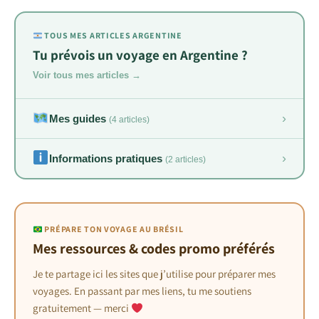
TOUS MES ARTICLES ARGENTINE
Tu prévois un voyage en Argentine ?
Voir tous mes articles →
›
Mes guides
(4 articles)
›
Informations pratiques
(2 articles)
PRÉPARE TON VOYAGE AU BRÉSIL
Mes ressources & codes promo préférés
Je te partage ici les sites que j’utilise pour préparer mes
voyages. En passant par mes liens, tu me soutiens
gratuitement — merci