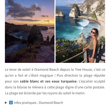
Le lever de soleil à Diamond Beach depuis la Tree House, c’est ce
qu’on a fait et c’était magique ! Puis direction la plage réputée
pour son
sable blanc et ses eaux turquoise.
L’escalier sculpté
dans la falaise te mènera à cette plage digne d’une carte postale.
La plage est éclairée par les rayons du soleil le matin.
Infos pratiques : Diamond Beach