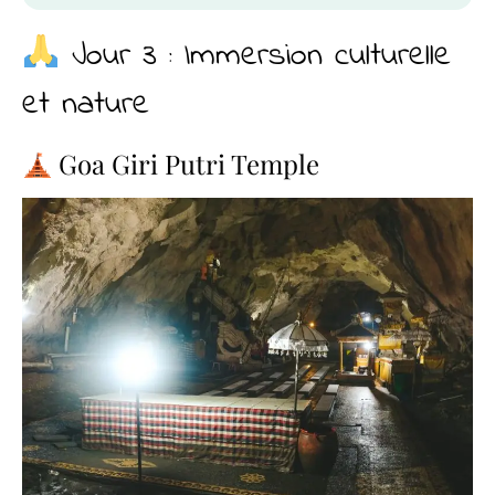
Jour 3 : Immersion culturelle
et nature
Goa Giri Putri Temple