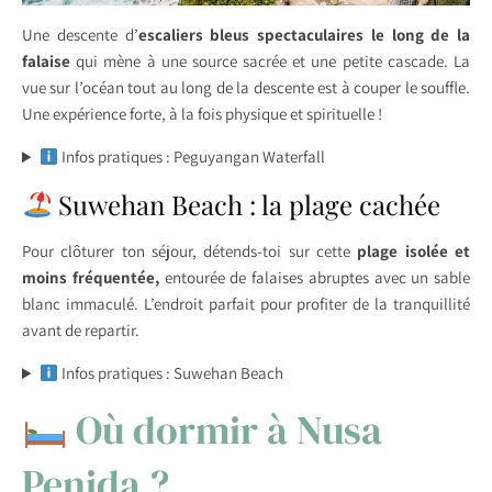
Une descente d’
escaliers bleus spectaculaires le long de la
falaise
qui mène à une source sacrée et une petite cascade. La
vue sur l’océan tout au long de la descente est à couper le souffle.
Une expérience forte, à la fois physique et spirituelle !
Infos pratiques : Peguyangan Waterfall
Suwehan Beach : la plage cachée
Pour clôturer ton séjour, détends-toi sur cette
plage isolée et
moins fréquentée,
entourée de falaises abruptes avec un sable
blanc immaculé. L’endroit parfait pour profiter de la tranquillité
avant de repartir.
Infos pratiques : Suwehan Beach
Où dormir à Nusa
Penida ?