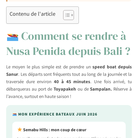
Contenu de l'article
Comment se rendre à
Nusa Penida depuis Bali ?
Le moyen le plus simple est de prendre un
speed boat depuis
Sanur
. Les départs sont fréquents tout au long de la journée et la
traversée dure environ
40 à 45 minutes
. Une fois arrivé, tu
débarqueras au port de
Toyapakeh
ou de
Sampalan.
Réserve à
l’avance, surtout en haute saison !
MON EXPÉRIENCE BATEAUX JUIN 2026
Semabu Hills : mon coup de cœur