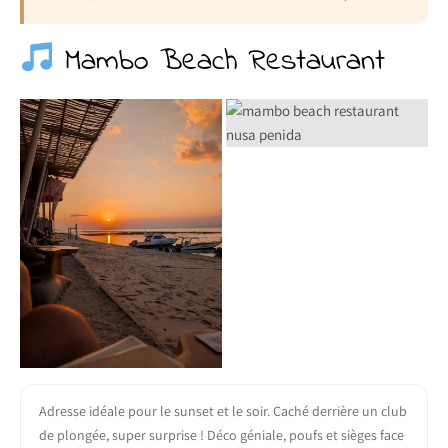
Mambo Beach Restaurant
Adresse idéale pour le sunset et le soir. Caché derrière un club
de plongée, super surprise ! Déco géniale, poufs et sièges face