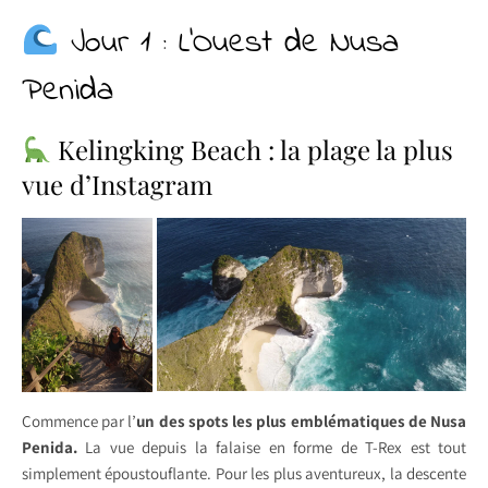
Jour 1 : L’Ouest de Nusa
Penida
Kelingking Beach : la plage la plus
vue d’Instagram
Commence par l’
un des spots les plus emblématiques de Nusa
Penida.
La vue depuis la falaise en forme de T-Rex est tout
simplement époustouflante. Pour les plus aventureux, la descente