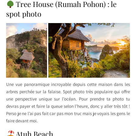
Tree House (Rumah Pohon) : le
spot photo
Une vue panoramique incroyable depuis cette maison dans les
arbres perchée sur la falaise. Spot photo très populaire qui offre
une perspective unique sur l’océan. Pour prendre ta photo tu
devras payer et faire la queue selon l’heure, donc y aller très tôt !
Perso je ne l’ai pas fait car pas mon truc mais je voyais les gens le
faire devant moi.
Atuh Beach