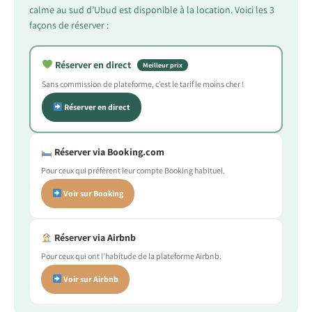
calme au sud d’Ubud est disponible à la location. Voici les 3
façons de réserver :
Réserver en direct
Meilleur prix
Sans commission de plateforme, c’est le tarif le moins cher !
Réserver en direct
Réserver via Booking.com
Pour ceux qui préfèrent leur compte Booking habituel.
Voir sur Booking
Réserver via Airbnb
Pour ceux qui ont l’habitude de la plateforme Airbnb.
Voir sur Airbnb