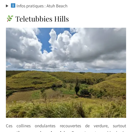
Infos pratiques : Atuh Beach
Teletubbies Hills
Ces collines ondulantes recouvertes de verdure, surtout