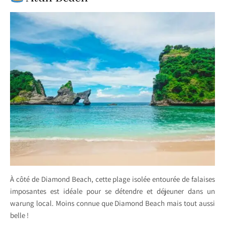
À côté de Diamond Beach, cette plage isolée entourée de falaises
imposantes est idéale pour se détendre et déjeuner dans un
warung local. Moins connue que Diamond Beach mais tout aussi
belle !