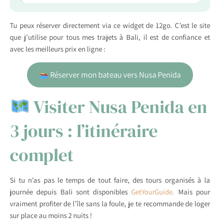
Tu peux réserver directement via ce widget de 12go. C’est le site
que j’utilise pour tous mes trajets à Bali, il est de confiance et
avec les meilleurs prix en ligne :
Réserver mon bateau vers Nusa Penida
Visiter Nusa Penida en
3 jours : l’itinéraire
complet
Si tu n’as pas le temps de tout faire, des tours organisés à la
journée depuis Bali sont disponibles
GetYourGuide.
Mais pour
vraiment profiter de l’île sans la foule, je te recommande de loger
sur place au moins 2 nuits !