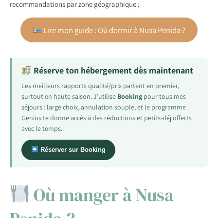
recommandations par zone géographique :
Lire mon guide : Où dormir à Nusa Penida ?
Réserve ton hébergement dès maintenant
Les meilleurs rapports qualité/prix partent en premier,
surtout en haute saison. J’utilise
Booking
pour tous mes
séjours : large choix, annulation souple, et le programme
Genius te donne accès à des réductions et petits-déj offerts
avec le temps.
Réserver sur Booking
Où manger à Nusa