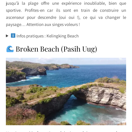
jusqu’à la plage offre une expérience inoubliable, bien que
sportive. Profites-en car ils sont en train de construire un
ascenseur pour descendre (oui oui !), ce qui va changer le
paysage… Attention aux singes voleurs !
Infos pratiques : Kelingking Beach
Broken Beach (Pasih Uug)