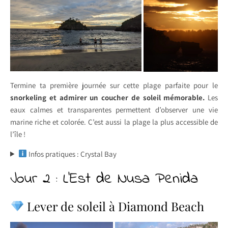
Termine ta première journée sur cette plage parfaite pour le
snorkeling et admirer un coucher de soleil mémorable.
Les
eaux calmes et transparentes permettent d’observer une vie
marine riche et colorée. C’est aussi la plage la plus accessible de
l’île !
Infos pratiques : Crystal Bay
Jour 2 : L’Est de Nusa Penida
Lever de soleil à Diamond Beach