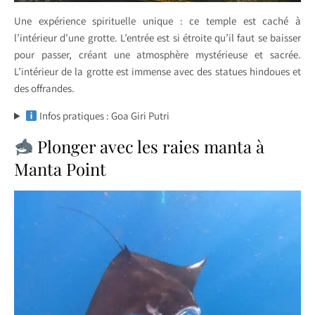
Une expérience spirituelle unique : ce temple est caché à
l’intérieur d’une grotte. L’entrée est si étroite qu’il faut se baisser
pour passer, créant une atmosphère mystérieuse et sacrée.
L’intérieur de la grotte est immense avec des statues hindoues et
des offrandes.
Infos pratiques : Goa Giri Putri
Plonger avec les raies manta à
Manta Point