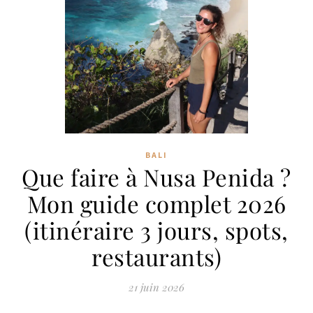
BALI
Que faire à Nusa Penida ?
Mon guide complet 2026
(itinéraire 3 jours, spots,
restaurants)
21 juin 2026