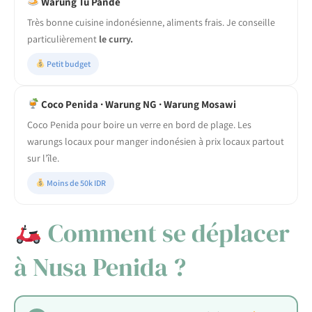
Warung Tu Pande
Très bonne cuisine indonésienne, aliments frais. Je conseille
particulièrement
le curry.
Petit budget
Coco Penida · Warung NG · Warung Mosawi
Coco Penida pour boire un verre en bord de plage. Les
warungs locaux pour manger indonésien à prix locaux partout
sur l’île.
Moins de 50k IDR
Comment se déplacer
à Nusa Penida ?