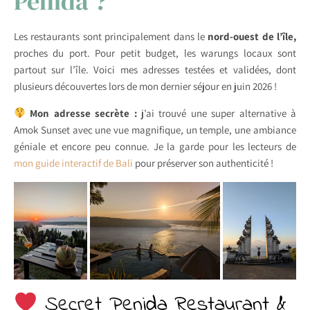
Penida ?
Les restaurants sont principalement dans le
nord-ouest de l’île,
proches du port. Pour petit budget, les warungs locaux sont
partout sur l’île. Voici mes adresses testées et validées, dont
plusieurs découvertes lors de mon dernier séjour en juin 2026 !
Mon adresse secrète :
j’ai trouvé une super alternative à
Amok Sunset avec une vue magnifique, un temple, une ambiance
géniale et encore peu connue. Je la garde pour les lecteurs de
mon guide interactif de Bali
pour préserver son authenticité !
Secret Penida Restaurant &